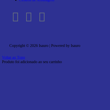
Copyright © 2026 Isauro | Powered by Isauro
Voltar ao Topo
Produto foi adicionado ao seu carrinho