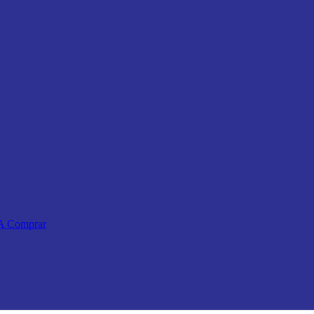
 A Comprar