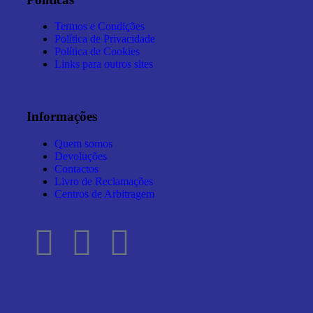
Termos e Condições
Política de Privacidade
Política de Cookies
Links para outros sites
Informações
Quem somos
Devoluções
Contactos
Livro de Reclamações
Centros de Arbitragem