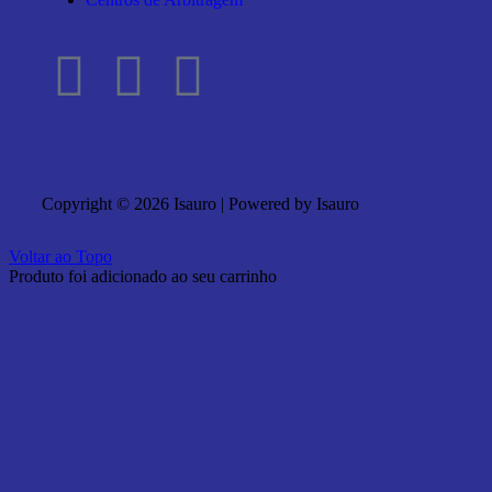
Copyright © 2026 Isauro | Powered by Isauro
Voltar ao Topo
Produto foi adicionado ao seu carrinho