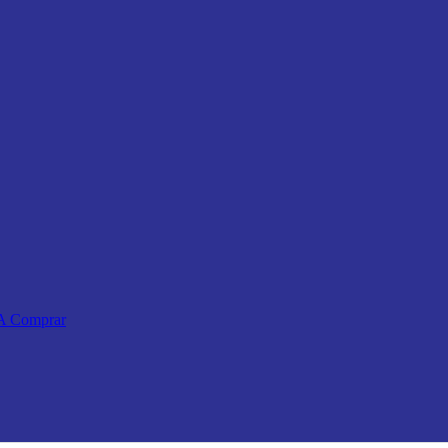
 A Comprar