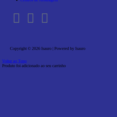
Copyright © 2026 Isauro | Powered by Isauro
Voltar ao Topo
Produto foi adicionado ao seu carrinho