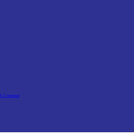
 A Comprar