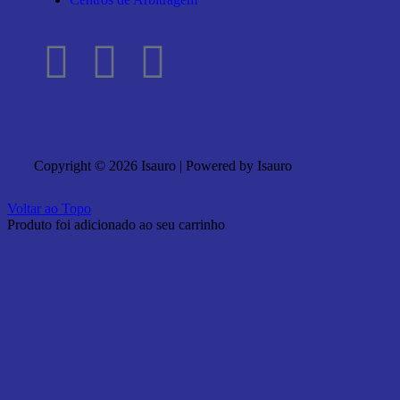
Copyright © 2026 Isauro | Powered by Isauro
Voltar ao Topo
Produto foi adicionado ao seu carrinho