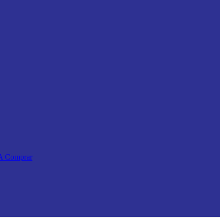
 A Comprar