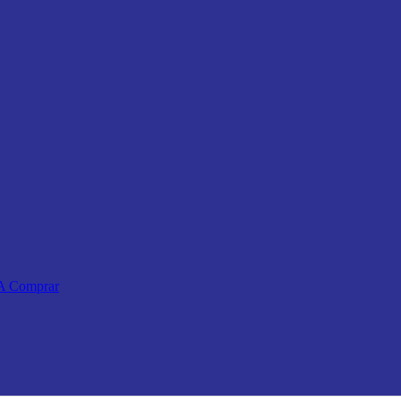
 A Comprar