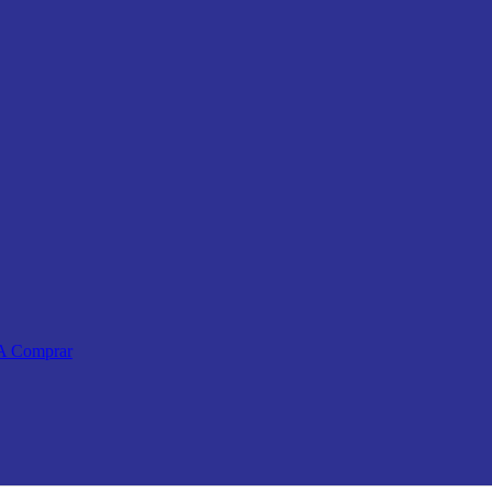
 A Comprar