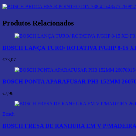
Produtos Relacionados
BOSCH LANÇA TURO/ ROTATIVA P/GHP 8-15 XD
€
73,07
BOSCH PONTA APARAFUSAR PH3 152MM 26070
€
7,96
Bosch
BOSCH FRESA DE RANHURA EM V P/MADEIRA 