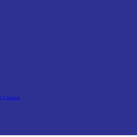
 A Comprar