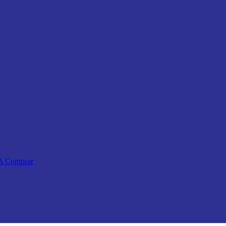
 A Comprar