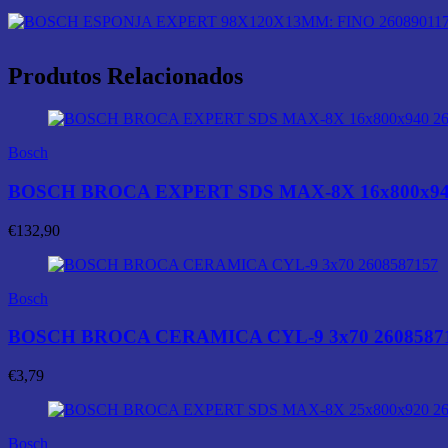
Produtos Relacionados
Bosch
BOSCH BROCA EXPERT SDS MAX-8X 16x800x940
€
132,90
Bosch
BOSCH BROCA CERAMICA CYL-9 3x70 2608587
€
3,79
Bosch