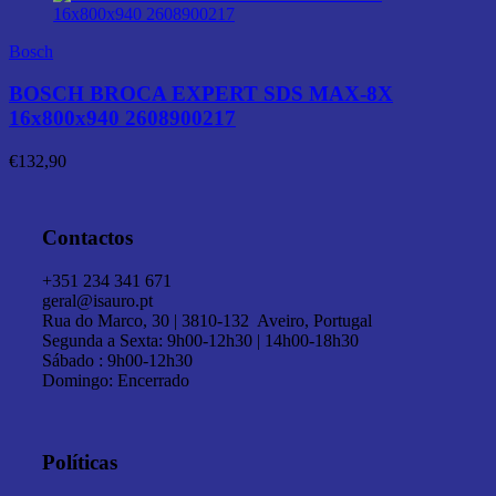
Bosch
BOSCH BROCA EXPERT SDS MAX-8X
16x800x940 2608900217
€
132,90
Contactos
+351 234 341 671
geral@isauro.pt
Rua do Marco, 30 | 3810-132 Aveiro, Portugal
Segunda a Sexta: 9h00-12h30 | 14h00-18h30
Sábado : 9h00-12h30
Domingo: Encerrado
Políticas