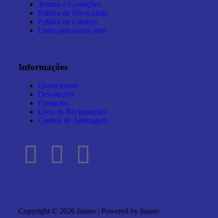
Termos e Condições
Política de Privacidade
Política de Cookies
Links para outros sites
Informações
Quem somos
Devoluções
Contactos
Livro de Reclamações
Centros de Arbitragem
Copyright © 2026 Isauro | Powered by Isauro