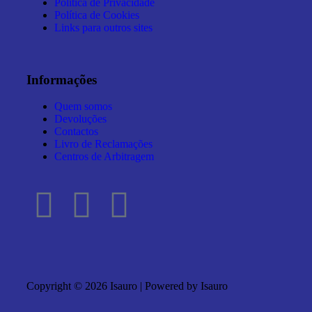
Política de Privacidade
Política de Cookies
Links para outros sites
Informações
Quem somos
Devoluções
Contactos
Livro de Reclamações
Centros de Arbitragem
Copyright © 2026 Isauro | Powered by Isauro