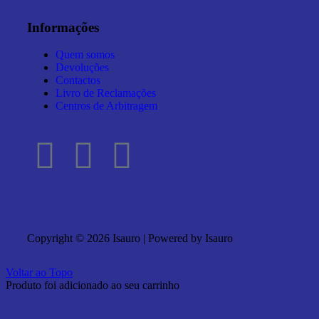
Informações
Quem somos
Devoluções
Contactos
Livro de Reclamações
Centros de Arbitragem
Copyright © 2026 Isauro | Powered by Isauro
Voltar ao Topo
Produto foi adicionado ao seu carrinho