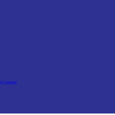
 A Comprar