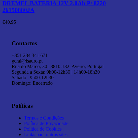
DREMEL BATERIA 12V 2.0Ah P/ 8220
26150880JA
€
40,95
Contactos
+351 234 341 671
geral@isauro.pt
Rua do Marco, 30 | 3810-132 Aveiro, Portugal
Segunda a Sexta: 9h00-12h30 | 14h00-18h30
Sábado : 9h00-12h30
Domingo: Encerrado
Políticas
Termos e Condições
Política de Privacidade
Política de Cookies
Links para outros sites