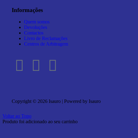
Informações
Quem somos
Devoluções
Contactos
Livro de Reclamações
Centros de Arbitragem
Copyright © 2026 Isauro | Powered by Isauro
Voltar ao Topo
Produto foi adicionado ao seu carrinho