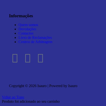
Informações
Quem somos
Devoluções
Contactos
Livro de Reclamações
Centros de Arbitragem
Copyright © 2026 Isauro | Powered by Isauro
Voltar ao Topo
Produto foi adicionado ao seu carrinho