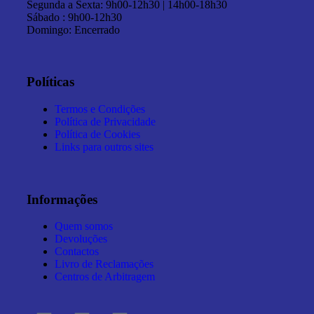
Segunda a Sexta: 9h00-12h30 | 14h00-18h30
Sábado : 9h00-12h30
Domingo: Encerrado
Políticas
Termos e Condições
Política de Privacidade
Política de Cookies
Links para outros sites
Informações
Quem somos
Devoluções
Contactos
Livro de Reclamações
Centros de Arbitragem