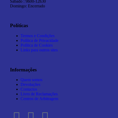
Sábado : 9h00-12h30
Domingo: Encerrado
Políticas
Termos e Condições
Política de Privacidade
Política de Cookies
Links para outros sites
Informações
Quem somos
Devoluções
Contactos
Livro de Reclamações
Centros de Arbitragem