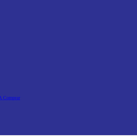
 A Comprar