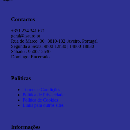
Contactos
+351 234 341 671
geral@isauro.pt
Rua do Marco, 30 | 3810-132 Aveiro, Portugal
Segunda a Sexta: 9h00-12h30 | 14h00-18h30
Sábado : 9h00-12h30
Domingo: Encerrado
Políticas
Termos e Condições
Política de Privacidade
Política de Cookies
Links para outros sites
Informações