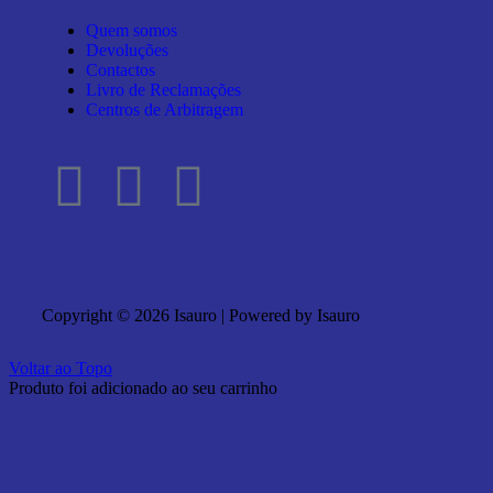
Quem somos
Devoluções
Contactos
Livro de Reclamações
Centros de Arbitragem
Copyright © 2026 Isauro | Powered by Isauro
Voltar ao Topo
Produto foi adicionado ao seu carrinho