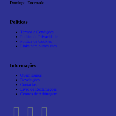
Domingo: Encerrado
Políticas
Termos e Condições
Política de Privacidade
Política de Cookies
Links para outros sites
Informações
Quem somos
Devoluções
Contactos
Livro de Reclamações
Centros de Arbitragem