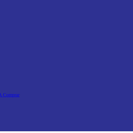
 A Comprar