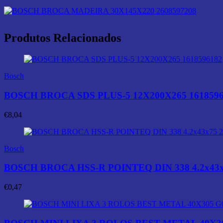
Produtos Relacionados
Bosch
BOSCH BROCA SDS PLUS-5 12X200X265 1618596
€
8,04
Bosch
BOSCH BROCA HSS-R POINTEQ DIN 338 4.2x43x
€
0,47