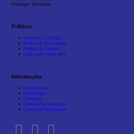
Domingo: Encerrado
Políticas
Termos e Condições
Política de Privacidade
Política de Cookies
Links para outros sites
Informações
Quem somos
Devoluções
Contactos
Livro de Reclamações
Centros de Arbitragem