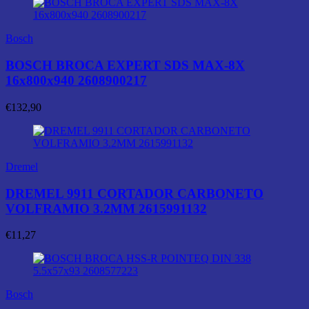
Bosch
BOSCH BROCA EXPERT SDS MAX-8X
16x800x940 2608900217
€
132,90
Dremel
DREMEL 9911 CORTADOR CARBONETO
VOLFRAMIO 3.2MM 2615991132
€
11,27
Bosch