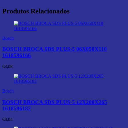
Produtos Relacionados
Bosch
BOSCH BROCA SDS PLUS-5 06X050X110
1618596166
€
3,08
Bosch
BOSCH BROCA SDS PLUS-5 12X200X265
1618596182
€
8,04