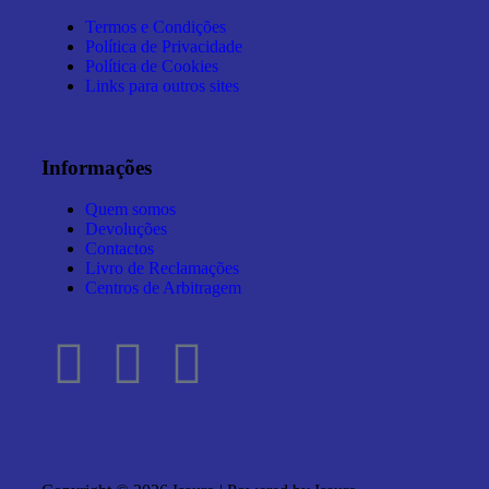
Termos e Condições
Política de Privacidade
Política de Cookies
Links para outros sites
Informações
Quem somos
Devoluções
Contactos
Livro de Reclamações
Centros de Arbitragem