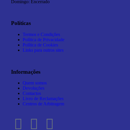
Domingo: Encerrado
Políticas
Termos e Condições
Política de Privacidade
Política de Cookies
Links para outros sites
Informações
Quem somos
Devoluções
Contactos
Livro de Reclamações
Centros de Arbitragem