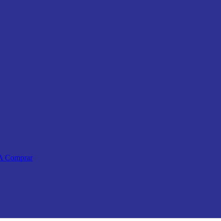
 A Comprar