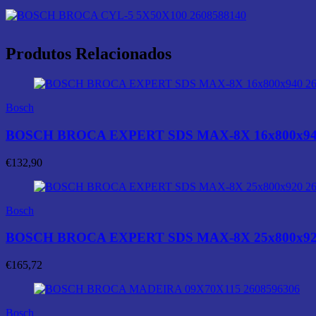
Produtos Relacionados
Bosch
BOSCH BROCA EXPERT SDS MAX-8X 16x800x940
€
132,90
Bosch
BOSCH BROCA EXPERT SDS MAX-8X 25x800x920
€
165,72
Bosch