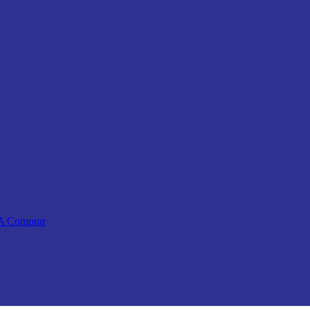
 A Comprar