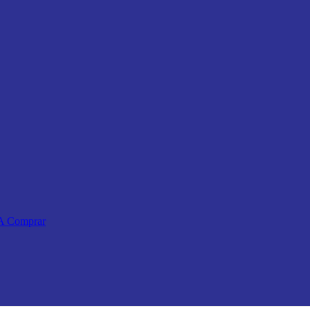
 A Comprar