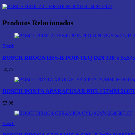
Produtos Relacionados
Bosch
BOSCH BROCA HSS-R POINTEQ DIN 338 5.5x57x
€
0,75
BOSCH PONTA APARAFUSAR PH3 152MM 26070
€
7,96
Bosch