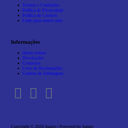
Termos e Condições
Política de Privacidade
Política de Cookies
Links para outros sites
Informações
Quem somos
Devoluções
Contactos
Livro de Reclamações
Centros de Arbitragem
Copyright © 2026 Isauro | Powered by Isauro