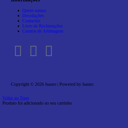
Quem somos
Devoluções
Contactos
Livro de Reclamações
Centros de Arbitragem
Copyright © 2026 Isauro | Powered by Isauro
Voltar ao Topo
Produto foi adicionado ao seu carrinho