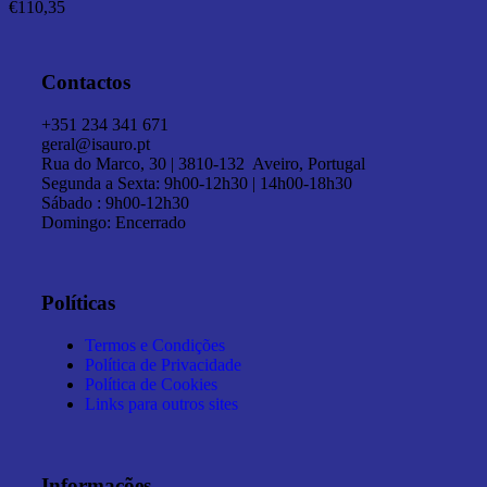
€
110,35
Contactos
+351 234 341 671
geral@isauro.pt
Rua do Marco, 30 | 3810-132 Aveiro, Portugal
Segunda a Sexta: 9h00-12h30 | 14h00-18h30
Sábado : 9h00-12h30
Domingo: Encerrado
Políticas
Termos e Condições
Política de Privacidade
Política de Cookies
Links para outros sites
Informações