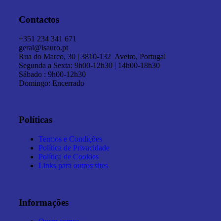
Contactos
+351 234 341 671
geral@isauro.pt
Rua do Marco, 30 | 3810-132 Aveiro, Portugal
Segunda a Sexta: 9h00-12h30 | 14h00-18h30
Sábado : 9h00-12h30
Domingo: Encerrado
Políticas
Termos e Condições
Política de Privacidade
Política de Cookies
Links para outros sites
Informações