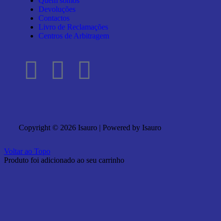
Quem somos
Devoluções
Contactos
Livro de Reclamações
Centros de Arbitragem
Copyright © 2026 Isauro | Powered by Isauro
Voltar ao Topo
Produto foi adicionado ao seu carrinho