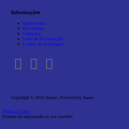
Informações
Quem somos
Devoluções
Contactos
Livro de Reclamações
Centros de Arbitragem
Copyright © 2026 Isauro | Powered by Isauro
Voltar ao Topo
Produto foi adicionado ao seu carrinho