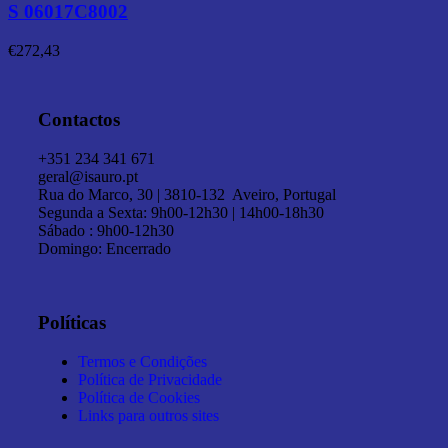
S 06017C8002
€
272,43
Contactos
+351 234 341 671
geral@isauro.pt
Rua do Marco, 30 | 3810-132 Aveiro, Portugal
Segunda a Sexta: 9h00-12h30 | 14h00-18h30
Sábado : 9h00-12h30
Domingo: Encerrado
Políticas
Termos e Condições
Política de Privacidade
Política de Cookies
Links para outros sites