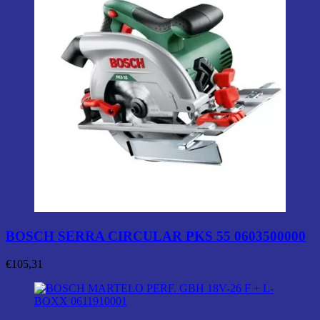
BOSCH SERRA CIRCULAR PKS 55 0603500000
€
105,31