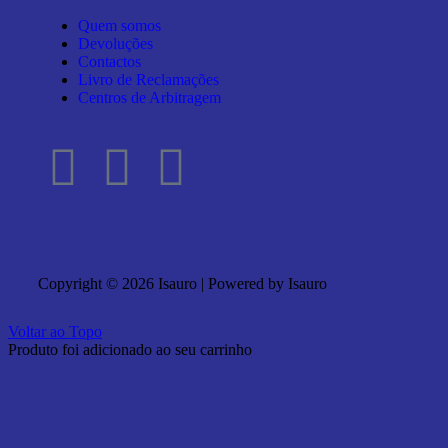
Quem somos
Devoluções
Contactos
Livro de Reclamações
Centros de Arbitragem
Copyright © 2026 Isauro | Powered by Isauro
Voltar ao Topo
Produto foi adicionado ao seu carrinho