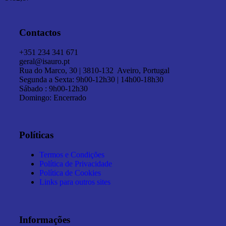
Contactos
+351 234 341 671
geral@isauro.pt
Rua do Marco, 30 | 3810-132 Aveiro, Portugal
Segunda a Sexta: 9h00-12h30 | 14h00-18h30
Sábado : 9h00-12h30
Domingo: Encerrado
Políticas
Termos e Condições
Política de Privacidade
Política de Cookies
Links para outros sites
Informações