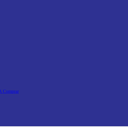
 A Comprar