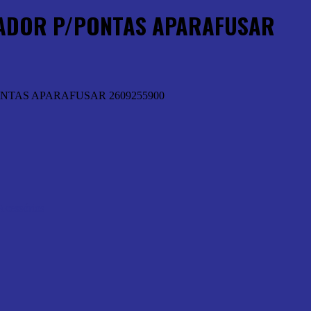
ADOR P/PONTAS APARAFUSAR
NTAS APARAFUSAR 2609255900
Acessórios