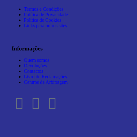
Termos e Condições
Política de Privacidade
Política de Cookies
Links para outros sites
Informações
Quem somos
Devoluções
Contactos
Livro de Reclamações
Centros de Arbitragem