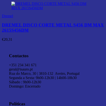
Dremel
DREMEL DISCO CORTE METAL S456 DM MAX
2615S456DM
€
20,31
Contactos
+351 234 341 671
geral@isauro.pt
Rua do Marco, 30 | 3810-132 Aveiro, Portugal
Segunda a Sexta: 9h00-12h30 | 14h00-18h30
Sábado : 9h00-12h30
Domingo: Encerrado
Políticas